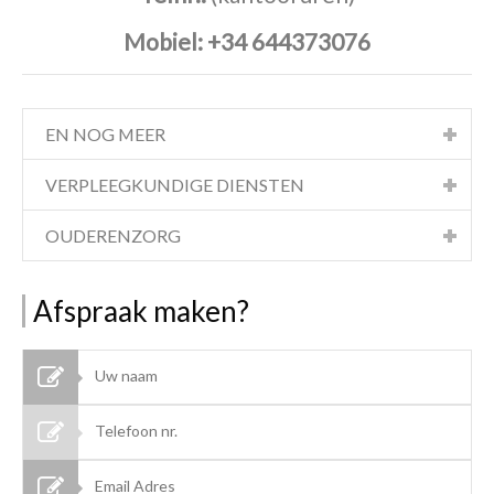
Mobiel:
+34 644373076
EN NOG MEER
VERPLEEGKUNDIGE DIENSTEN
OUDERENZORG
Afspraak maken?