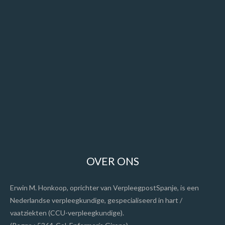
OVER ONS
Erwin M. Honkoop, oprichter van VerpleegpostSpanje, is een
Nederlandse verpleegkundige, gespecialiseerd in hart /
vaatziekten (CCU-verpleegkundige).