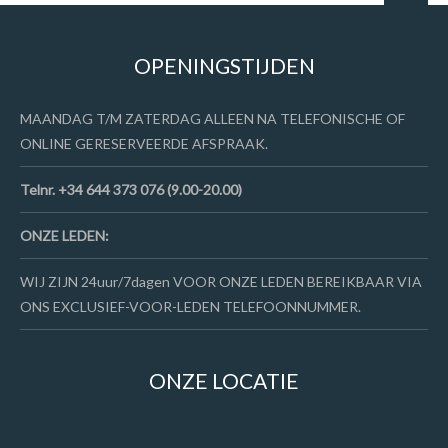
OPENINGSTIJDEN
MAANDAG T/M ZATERDAG ALLEEN NA TELEFONISCHE OF
ONLINE GERESERVEERDE AFSPRAAK.
Telnr. +34 644 373 076 (9.00-20.00)
ONZE LEDEN:
WIJ ZIJN 24uur/7dagen VOOR ONZE LEDEN BEREIKBAAR VIA
ONS EXCLUSIEF-VOOR-LEDEN TELEFOONNUMMER.
ONZE LOCATIE