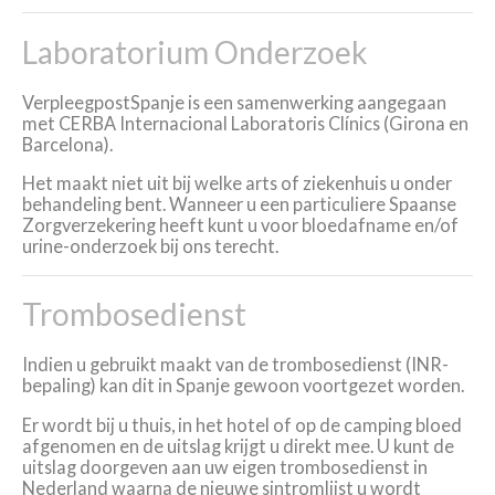
Laboratorium Onderzoek
VerpleegpostSpanje is een samenwerking aangegaan
met CERBA Internacional Laboratoris Clínics (Girona en
Barcelona).
Het maakt niet uit bij welke arts of ziekenhuis u onder
behandeling bent. Wanneer u een particuliere Spaanse
Zorgverzekering heeft kunt u voor bloedafname en/of
urine-onderzoek bij ons terecht.
Trombosedienst
Indien u gebruikt maakt van de trombosedienst
(INR-
bepaling)
kan dit in Spanje gewoon voortgezet worden.
Er wordt bij u thuis, in het hotel of op de camping bloed
afgenomen
en de uitslag krijgt u direkt mee. U kunt de
uitslag doorgeven aan uw eigen trombosedienst in
Nederland waarna de nieuwe sintromlijst u wordt