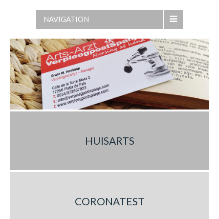
NAVIGATION
HUISARTS
CORONATEST