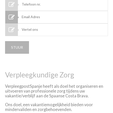
Verpleegkundige Zorg
VerpleegpostSpanje heeft als doel het organiseren en
uitvoeren van professionele zorg tijdens uw
vakantie/verblijf aan de Spaanse Costa Brava.
Ons doel, een vakantiemogelijkheid bieden voor
mindervaliden en zorgbehoevenden.